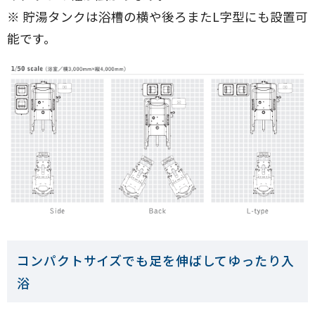
※ 貯湯タンクは浴槽の横や後ろまたL字型にも設置可
能です。
コンパクトサイズでも足を伸ばしてゆったり入
浴