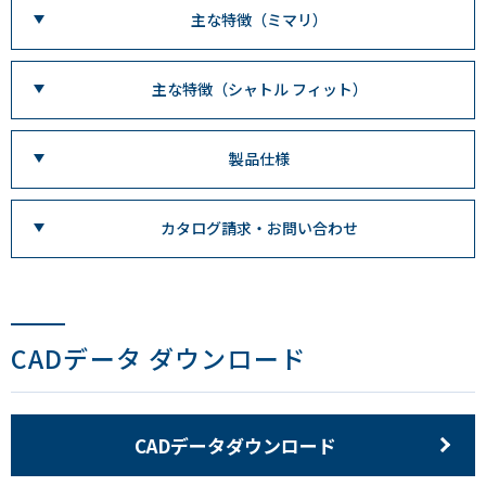
主な特徴（ミマリ）
主な特徴（シャトル フィット）
製品仕様
カタログ請求・お問い合わせ
CADデータ ダウンロード
CADデータダウンロード