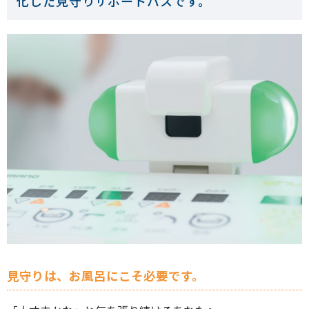
化した見守りサポートバスです。
見守りは、お風呂にこそ必要です。