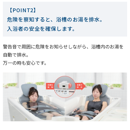
【POINT2】
危険を察知すると、浴槽のお湯を排水。
入浴者の安全を確保します。
警告音で周囲に危険をお知らせしながら、浴槽内のお湯を
自動で排水。
万一の時も安心です。