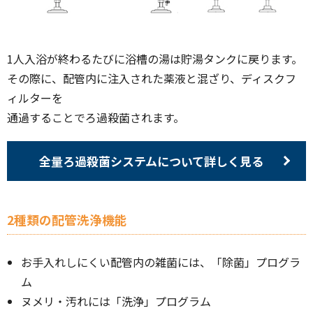
1人入浴が終わるたびに浴槽の湯は貯湯タンクに戻ります。
その際に、配管内に注入された薬液と混ざり、ディスクフ
ィルターを
通過することでろ過殺菌されます。
全量ろ過殺菌システムについて詳しく見る
2種類の配管洗浄機能
お手入れしにくい配管内の雑菌には、「除菌」プログラ
ム
ヌメリ・汚れには「洗浄」プログラム