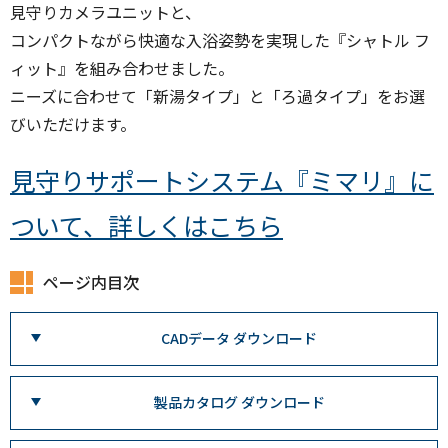
見守りカメラユニットと、
コンパクトながら快適な入浴姿勢を実現した『シャトル フ
ィット』を組み合わせました。
ニーズに合わせて「新湯タイプ」と「ろ過タイプ」をお選
びいただけます。
見守りサポートシステム『ミマリ』に
ついて、詳しくはこちら
ページ内目次
CADデータ ダウンロード
製品カタログ ダウンロード