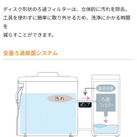
ディスク形状のろ過フィルターは、立体的に汚れを除去。
工具を使わずに簡単に取り外せるため、洗浄にかかる時間
を
減らすことができます。
全量ろ過殺菌システム