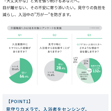
「大丈夫かな」と気を張り続けるあなたへ。
目が離せない、その不安に寄り添いたい。見守りの負担を
減らし、入浴中の”万が一”を防ぎます。
【POINT1】
見守りカメラで、入浴者をセンシング。