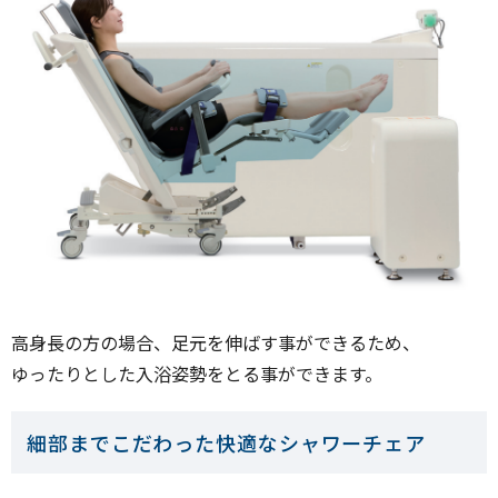
高身長の方の場合、足元を伸ばす事ができるため、
ゆったりとした入浴姿勢をとる事ができます。
細部までこだわった快適なシャワーチェア