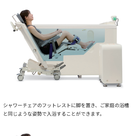
シャワーチェアのフットレストに脚を置き、ご家庭の浴槽
と同じような姿勢で入浴することができます。