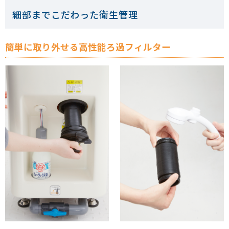
細部までこだわった衛生管理
簡単に取り外せる高性能ろ過フィルター