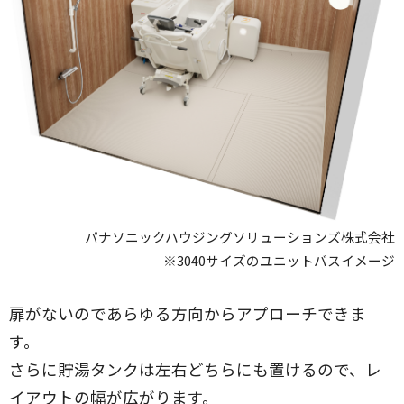
パナソニックハウジングソリューションズ株式会社
※3040サイズのユニットバスイメージ
扉がないのであらゆる方向からアプローチできま
す。
さらに貯湯タンクは左右どちらにも置けるので、レ
イアウトの幅が広がります。