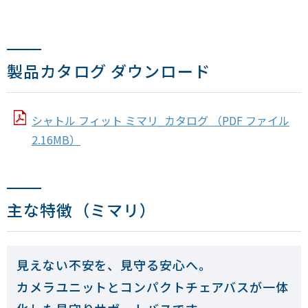
製品カタログ ダウンロード
シャトル フィット ミマリ_カタログ （PDF ファイル
2.16MB）
主な特徴（ミマリ）
見えない不安を、見守る安心へ。
カメラユニットとコンパクトチェアバスが一体