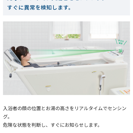
すぐに異常を検知します。
入浴者の顔の位置とお湯の高さをリアルタイムでセンシン
グ。
危険な状態を判断し、すぐにお知らせします。