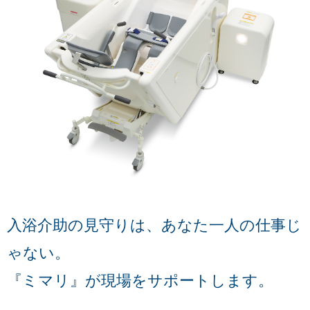
入浴介助の見守りは、あなた一人の仕事じ
ゃない。
『ミマリ』が現場をサポートします。