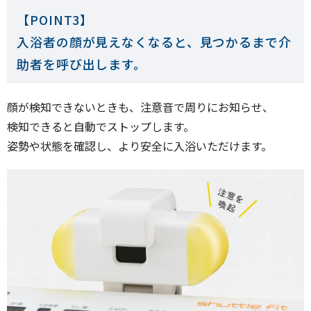
【POINT3】
入浴者の顔が見えなくなると、見つかるまで介
助者を呼び出します。
顔が検知できないときも、注意音で周りにお知らせ、
検知できると自動でストップします。
姿勢や状態を確認し、より安全に入浴いただけます。