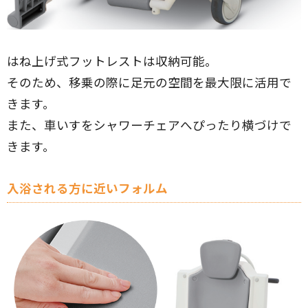
はね上げ式フットレストは収納可能。
そのため、移乗の際に足元の空間を最大限に活用で
きます。
また、車いすをシャワーチェアへぴったり横づけで
きます。
入浴される方に近いフォルム