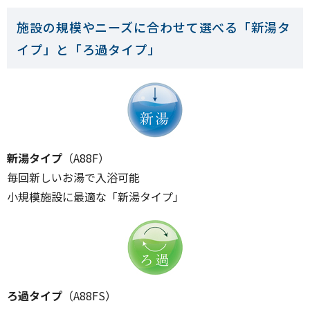
施設の規模やニーズに合わせて選べる「新湯タ
イプ」と「ろ過タイプ」
新湯タイプ
（A88F）
毎回新しいお湯で入浴可能
小規模施設に最適な「新湯タイプ」
ろ過タイプ
（A88FS）