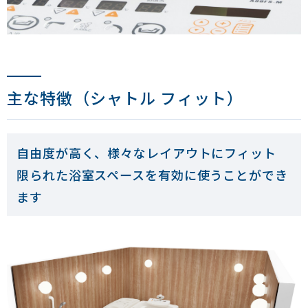
主な特徴（シャトル フィット）
自由度が高く、様々なレイアウトにフィット
限られた浴室スペースを有効に使うことができ
ます