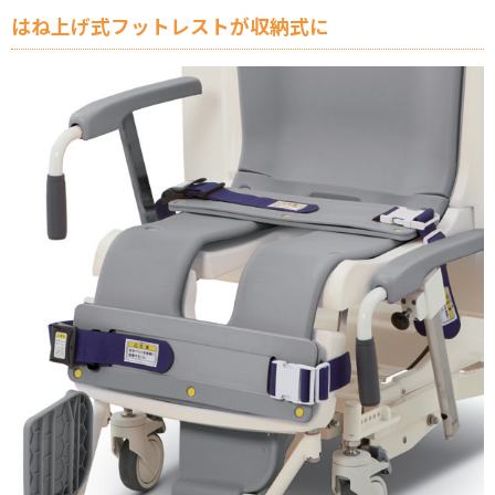
はね上げ式フットレストが収納式に