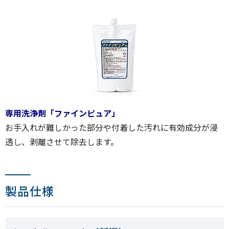
専用洗浄剤「ファインピュア」
お手入れが難しかった部分や付着した汚れに有効成分が浸
透し、剥離させて除去します。
製品仕様