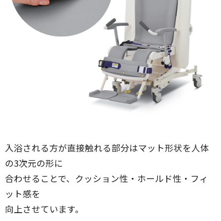
入浴される方が直接触れる部分はマット形状を人体
の3次元の形に
合わせることで、クッション性・ホールド性・フィ
ット感を
向上させています。