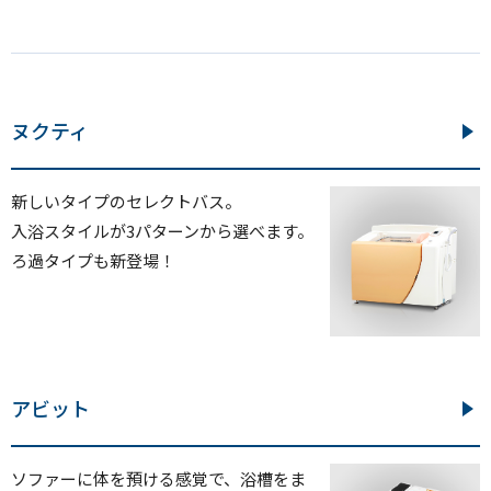
ヌクティ
新しいタイプのセレクトバス。
入浴スタイルが3パターンから選べます。
ろ過タイプも新登場！
アビット
ソファーに体を預ける感覚で、浴槽をま