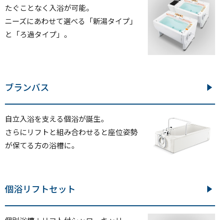
たぐことなく入浴が可能。
ニーズにあわせて選べる「新湯タイプ」
と「ろ過タイプ」。
ブランバス
自立入浴を支える個浴が誕生。
さらにリフトと組み合わせると座位姿勢
が保てる方の浴槽に。
個浴リフトセット