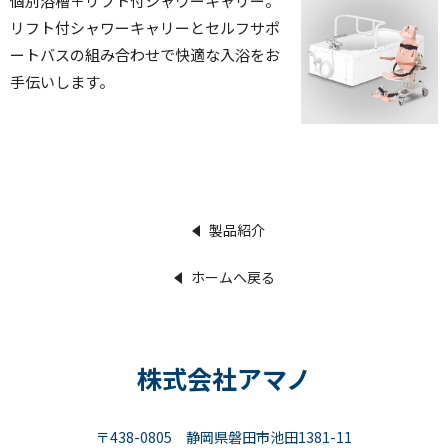
個別浴槽＋リフト付シャワーキャリー。
リフト付シャワーキャリーとセルフサポ
ートバスの組み合わせで快適な入浴をお
手伝いします。
製品紹介
ホームへ戻る
株式会社アマノ
〒438-0805 静岡県磐田市池田1381-11