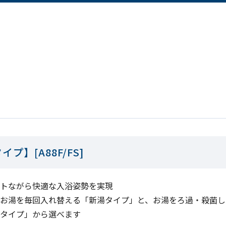
】[A88F/FS]
トながら快適な入浴姿勢を実現
お湯を毎回入れ替える「新湯タイプ」と、お湯をろ過・殺菌し
タイプ」から選べます