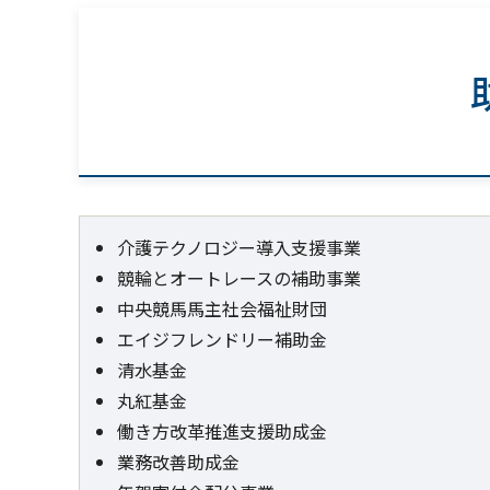
介護テクノロジー導入支援事業
競輪とオートレースの補助事業
中央競馬馬主社会福祉財団
エイジフレンドリー補助金
清水基金
丸紅基金
働き方改革推進支援助成金
業務改善助成金