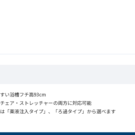
すい浴槽フチ高93cm
チェア・ストレッチャーの両方に対応可能
は「薬液注入タイプ」、「ろ過タイプ」から選べます