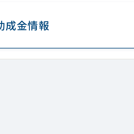
助成金情報