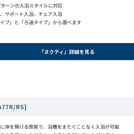
パターンの入浴スタイルに対応
、サポート入浴、チェア入浴
イプ」と「ろ過タイプ」から選べます
「ヌクティ」詳細を見る
7R/RS]
に体を預ける感覚で、浴槽をまたぐことなく入浴が可能