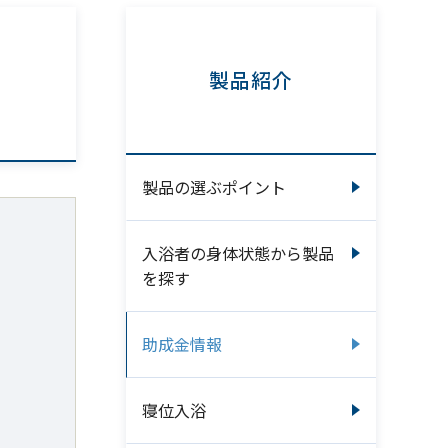
製品紹介
製品の選ぶポイント
入浴者の身体状態から製品
を探す
助成金情報
寝位入浴