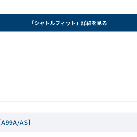
「シャトルフィット」詳細を見る
99A/AS］