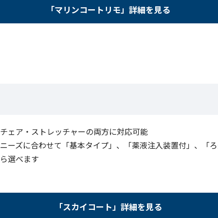
「マリンコートリモ」詳細を見る
チェア・ストレッチャーの両方に対応可能
ニーズに合わせて「基本タイプ」、「薬液注入装置付」、「ろ
ら選べます
「スカイコート」詳細を見る