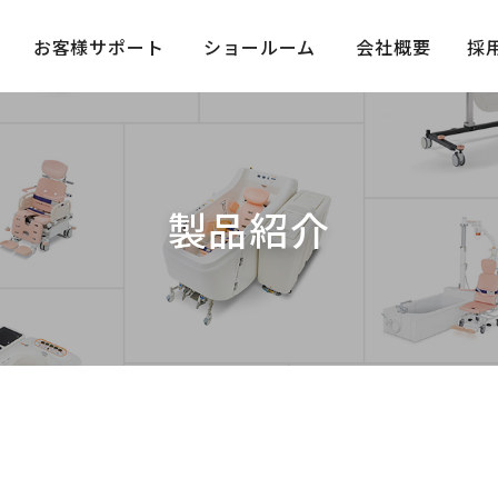
お客様サポート
ショールーム
会社概要
採
製品紹介