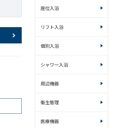
座位入浴
リフト入浴
個別入浴
シャワー入浴
周辺機器
衛生管理
医療機器