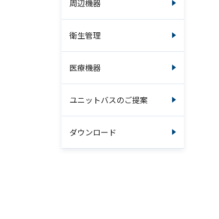
周辺機器
衛生管理
医療機器
ユニットバスのご提案
ダウンロード