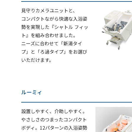
見守りカメラユニットと、
コンパクトながら快適な入浴姿
勢を実現した『シャトル フィッ
ト』を組み合わせました。
ニーズに合わせて「新湯タイ
プ」と「ろ過タイプ」をお選び
いただけます。
ルーミィ
設置しやすく、介助しやすく。
やさしさのつまったコンパクト
ボディ。12パターンの入浴姿勢