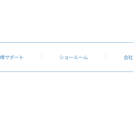
様サポート
ショールーム
会社