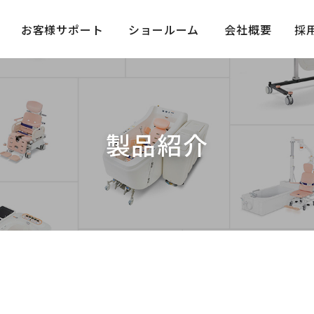
お客様サポート
ショールーム
会社概要
採
製品紹介