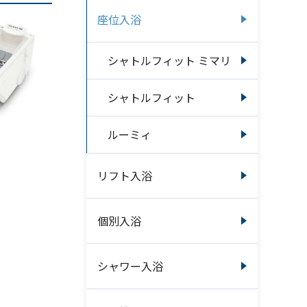
座位入浴
シャトルフィット ミマリ
シャトルフィット
ルーミィ
リフト入浴
個別入浴
シャワー入浴