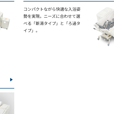
コンパクトながら快適な入浴姿
勢を実現。ニーズに合わせて選
べる「新湯タイプ」と「ろ過タ
イプ」。