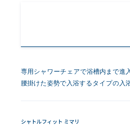
専用シャワーチェアで浴槽内まで進
腰掛けた姿勢で入浴するタイプの入
シャトルフィット ミマリ