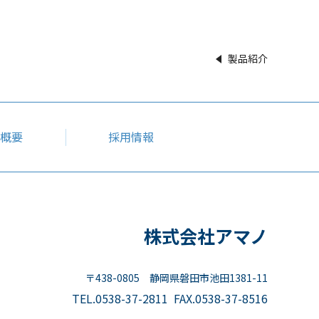
製品紹介
概要
採用情報
株式会社アマノ
〒438-0805 静岡県磐田市池田1381-11
TEL.
0538-37-2811
FAX.0538-37-8516