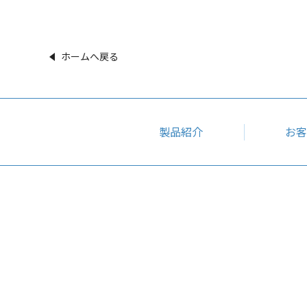
ホームへ戻る
製品紹介
お客