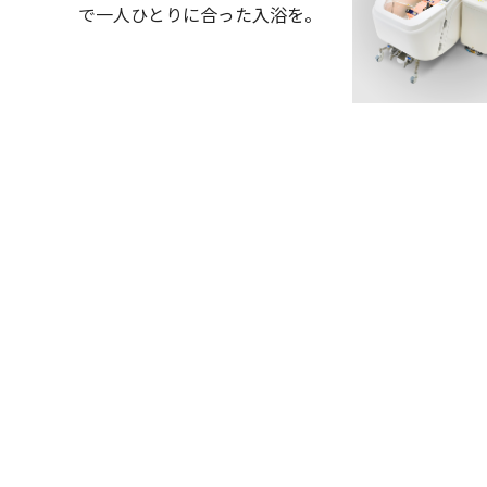
で一人ひとりに合った入浴を。