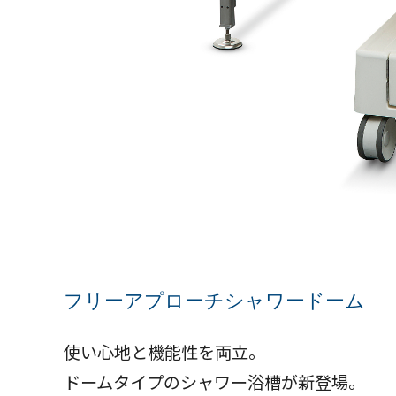
フリーアプローチシャワードーム
使い心地と機能性を両立。
ドームタイプのシャワー浴槽が新登場。