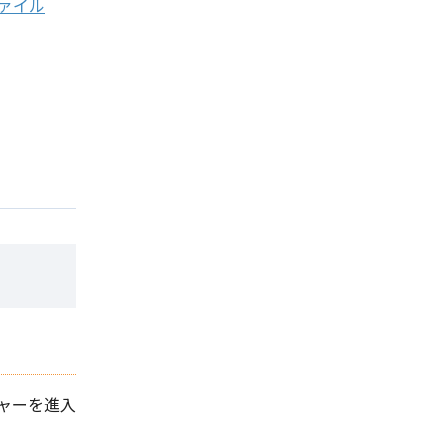
ファイル
ャーを進入