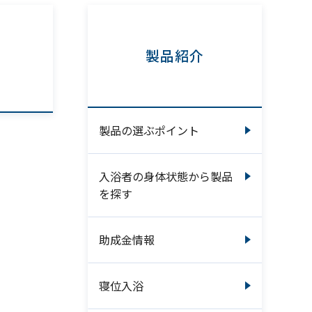
製品紹介
製品の選ぶポイント
入浴者の身体状態から製品
を探す
助成金情報
寝位入浴