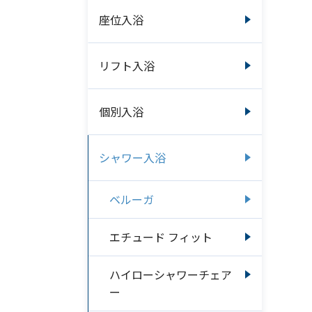
座位入浴
リフト入浴
個別入浴
シャワー入浴
ベルーガ
エチュード フィット
ハイローシャワーチェア
ー