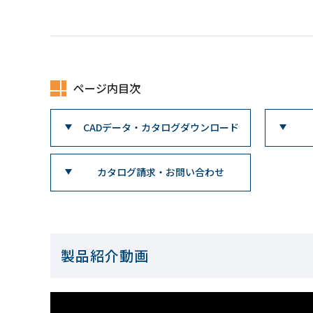
ページ内目次
CADデータ・カタログダウンロード
カタログ請求・お問い合わせ
製品紹介動画