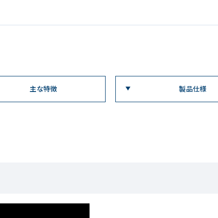
主な特徴
製品仕様