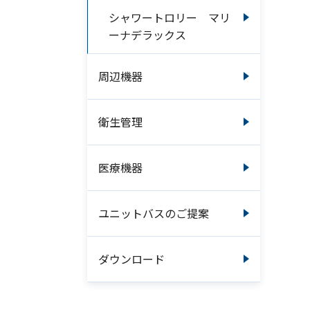
シャワートロリー マリ
ーナデラックス
周辺機器
衛生管理
医療機器
ユニットバスのご提案
ダウンロード