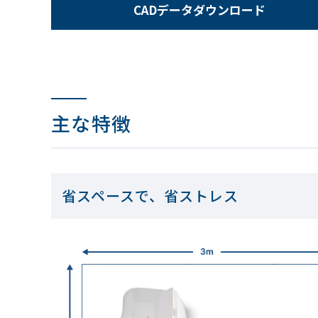
CADデータダウンロード
主な特徴
省スペースで、省ストレス