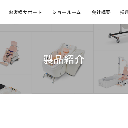
お客様サポート
ショールーム
会社概要
採
製品紹介