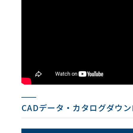
CADデータ・カタログダウン